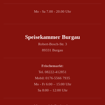
Mo - Sa 7.00 - 20.00 Uhr
Speisekammer Burgau
Robert-Bosch-Str. 3
89331 Burgau
Frischemarkt:
Tel. 08222-412851
Mobil: 0176-5566 7935
Mo - Fr 6:00 – 15:00 Uhr
Sa 8:00 – 12:00 Uhr