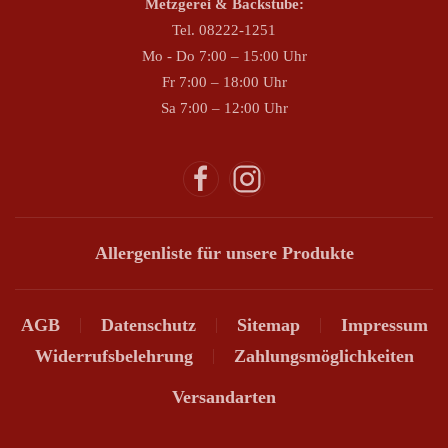
Metzgerei & Backstube:
Tel. 08222-1251
Mo - Do 7:00 – 15:00 Uhr
Fr 7:00 – 18:00 Uhr
Sa 7:00 – 12:00 Uhr
Allergenliste für unsere Produkte
AGB
Datenschutz
Sitemap
Impressum
Widerrufsbelehrung
Zahlungsmöglichkeiten
Versandarten