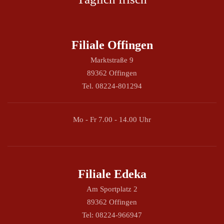
Filiale Offingen
Marktstraße 9
89362 Offingen
Tel. 08224-801294
Mo - Fr 7.00 - 14.00 Uhr
Filiale Edeka
Am Sportplatz 2
89362 Offingen
Tel: 08224-966947