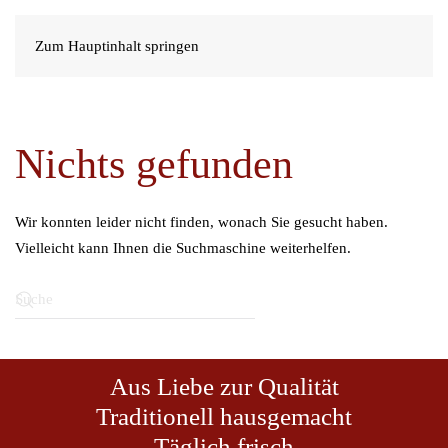
Zum Hauptinhalt springen
Nichts gefunden
Wir konnten leider nicht finden, wonach Sie gesucht haben.
Vielleicht kann Ihnen die Suchmaschine weiterhelfen.
Aus Liebe zur Qualität
Traditionell hausgemacht
Täglich frisch